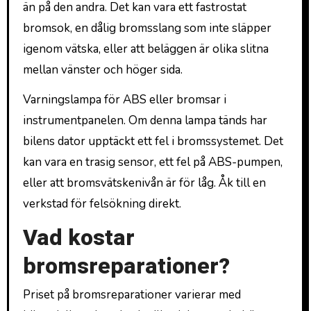
än på den andra. Det kan vara ett fastrostat
bromsok, en dålig bromsslang som inte släpper
igenom vätska, eller att beläggen är olika slitna
mellan vänster och höger sida.
Varningslampa för ABS eller bromsar i
instrumentpanelen. Om denna lampa tänds har
bilens dator upptäckt ett fel i bromssystemet. Det
kan vara en trasig sensor, ett fel på ABS-pumpen,
eller att bromsvätskenivån är för låg. Åk till en
verkstad för felsökning direkt.
Vad kostar
bromsreparationer?
Priset på bromsreparationer varierar med