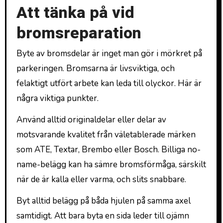
Att tänka på vid
bromsreparation
Byte av bromsdelar är inget man gör i mörkret på
parkeringen. Bromsarna är livsviktiga, och
felaktigt utfört arbete kan leda till olyckor. Här är
några viktiga punkter.
Använd alltid originaldelar eller delar av
motsvarande kvalitet från väletablerade märken
som ATE, Textar, Brembo eller Bosch. Billiga no-
name-belägg kan ha sämre bromsförmåga, särskilt
när de är kalla eller varma, och slits snabbare.
Byt alltid belägg på båda hjulen på samma axel
samtidigt. Att bara byta en sida leder till ojämn