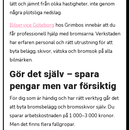
lätt och jämnt från olika hastigheter, inte genom
några plötsliga nedslag.
Bilservice Göteborg
hos Grimbos innebär att du
får professionell hjälp med bromsarna. Verkstaden
har erfaren personal och rätt utrustning för att
byta belägg, skivor, vätska och bromsok på alla
bilmärken.
Gör det själv – spara
pengar men var försiktig
För dig som är händig och har rätt verktyg går det
att byta bromsbelägg och bromsskivor själv. Du
sparar arbetskostnaden på 1 000–3 000 kronor.
Men det finns flera fallgropar.