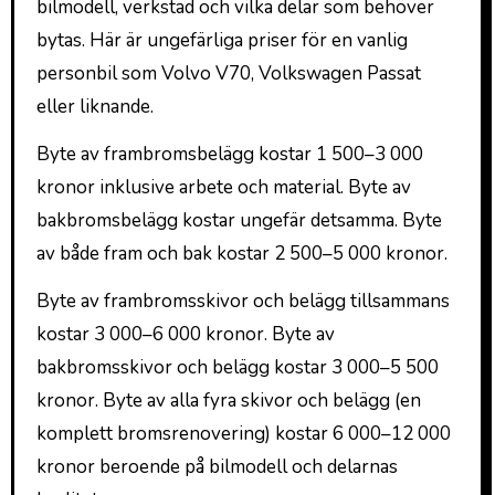
bilmodell, verkstad och vilka delar som behöver
bytas. Här är ungefärliga priser för en vanlig
personbil som Volvo V70, Volkswagen Passat
eller liknande.
Byte av frambromsbelägg kostar 1 500–3 000
kronor inklusive arbete och material. Byte av
bakbromsbelägg kostar ungefär detsamma. Byte
av både fram och bak kostar 2 500–5 000 kronor.
Byte av frambromsskivor och belägg tillsammans
kostar 3 000–6 000 kronor. Byte av
bakbromsskivor och belägg kostar 3 000–5 500
kronor. Byte av alla fyra skivor och belägg (en
komplett bromsrenovering) kostar 6 000–12 000
kronor beroende på bilmodell och delarnas