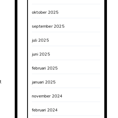
oktober 2025
september 2025
juli 2025
juni 2025
februari 2025
t
januari 2025
november 2024
februari 2024