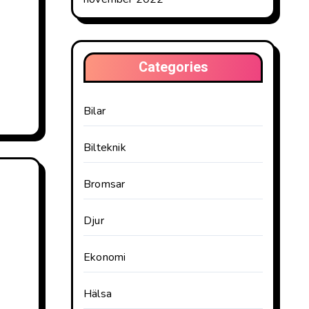
Categories
Bilar
Bilteknik
Bromsar
Djur
Ekonomi
Hälsa