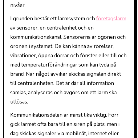
nivåer.
I grunden består ett larmsystem och
företagslarm
av sensorer, en centralenhet och en
kommunikationskanal. Sensorerna är ögonen och
öronen i systemet. De kan känna av rörelser,
vibrationer, öppna dörrar och fönster eller till och
med temperaturförändringar som kan tyda på
brand. När något avviker skickas signalen direkt
till centralenheten. Det är där all information
samlas, analyseras och avgörs om ett larm ska
utlösas.
Kommunikationsdelen är minst lika viktig. Förr
gick larmet ofta bara till en siren på plats, men i
dag skickas signaler via mobilnät, internet eller