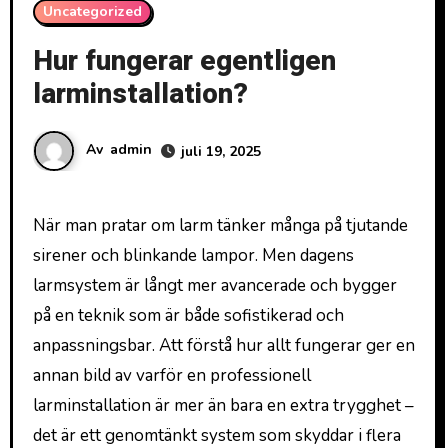
Uncategorized
Hur fungerar egentligen
larminstallation?
Av
admin
juli 19, 2025
När man pratar om larm tänker många på tjutande
sirener och blinkande lampor. Men dagens
larmsystem är långt mer avancerade och bygger
på en teknik som är både sofistikerad och
anpassningsbar. Att förstå hur allt fungerar ger en
annan bild av varför en professionell
larminstallation är mer än bara en extra trygghet –
det är ett genomtänkt system som skyddar i flera