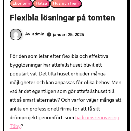
Ekonomi
Hälsa
Hus och hem
Flexibla lösningar på tomten
Av
admin
januari 25, 2025
För den som letar efter flexibla och effektiva
bygglösningar har attefallshuset blivit ett
populärt val. Det lilla huset erbjuder många
möjligheter och kan anpassas för olika behov. Men
vad är det egentligen som gör attefallshuset till
ett så smart alternativ? Och varför väljer många att
anlita en professionell firma för att få sitt
drömprojekt genomfört, som
badrumsrenovering
Täby
?