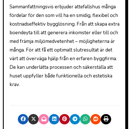
Sammanfattningsvis erbjuder attefallshus många
fördelar för den som vill ha en smidig, flexibel och
kostnadseffektiv bygglösning. Från att skapa extra
boendeyta till att generera inkomster eller till och
med främja miljömedvetenhet – möjligheterna är
många. För att få ett optimalt slutresultat är det
värt att överväga hjälp från en erfaren byggfirma.
De kan underlätta processen och säkerställa att
huset uppfyller både funktionella och estetiska
krav.