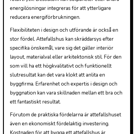
energilösningar integreras för att ytterligare
reducera energiförbrukningen.
Flexibiliteten i design och utförande är också en
stor fördel. Attefallshus kan skräddarsys efter
specifika önskemål, vare sig det gäller interiör
layout, materialval eller arkitektonisk stil. För den
som vill ha ett högkvalitativt och funktionellt
slutresultat kan det vara klokt att anlita en
byggfirma. Erfarenhet och expertis i design och
byggnation kan vara skillnaden mellan ett bra och
ett fantastiskt resultat.
Förutom de praktiska fördelarna är attefallshuset
även en ekonomiskt fördelaktig investering.
Kostnaden för att bygga ett attefallshus är