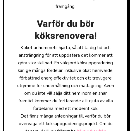
framgång.
Varför du bör
köksrenovera!
Köket är hemmets hjärta, så att ta dig tid och
ansträngning för att uppdatera det kommer att
göra stor skillnad. En välgjord köksuppgradering
kan ge många fördelar, inklusive ökat hemvärde,
förbättrad energieffektivitet och ett trevligare
utrymme för underhållning och matlagning. Även
om du inte vill sälja ditt hem inom en snar
framtid, kommer du fortfarande att njuta av alla
fördelarna med ett modernt kök.
Det finns många anledningar till varför du bör
överväga ett köksuppgraderingsprojekt. Om du