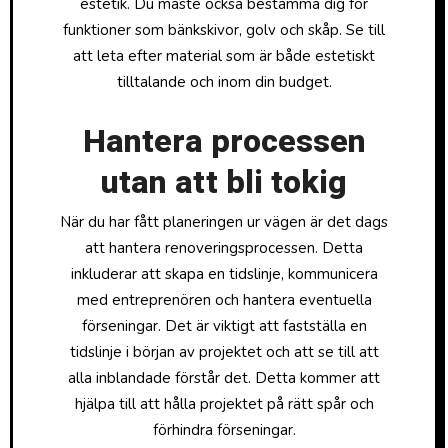
estetik. Du måste också bestämma dig för
funktioner som bänkskivor, golv och skåp. Se till
att leta efter material som är både estetiskt
tilltalande och inom din budget.
Hantera processen
utan att bli tokig
När du har fått planeringen ur vägen är det dags
att hantera renoveringsprocessen. Detta
inkluderar att skapa en tidslinje, kommunicera
med entreprenören och hantera eventuella
förseningar. Det är viktigt att fastställa en
tidslinje i början av projektet och att se till att
alla inblandade förstår det. Detta kommer att
hjälpa till att hålla projektet på rätt spår och
förhindra förseningar.