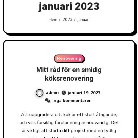
januari 2023
Hem
2023
januari
Renovering
Mitt råd för en smidig
köksrenovering
admin
januari 19, 2023
Inga kommentarer
Att uppgradera ditt kök är ett stort åtagande,
och viss försiktig förplanering är nödvändig. Det
är viktigt att starta ditt projekt med en tydlig