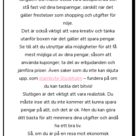
stå fast vid dina besparingar, särskilt när det
gäller frestelser som shopping och utgifter för
nöje.
Det är också viktigt att vara kreativ och tänka
utanför boxen när det gäller att spara pengar.
Se till att du utnyttjar alla möjligheter för att få
mest möjliga ut av dina pengar, såsom att
använda kuponger, ta del av erbjudanden och
jämföra priser. Även saker som du inte kan skjuta
upp, som
stambyte Stockholm
– fundera på om
du kan tackla det bitvis!
Slutligen är det viktigt att vara realistisk. Du
måste inse att du inte kommer att kunna spara
pengar på allt, och det är ok. Men du kan göra
ditt bästa för att minimera dina utgifter och ändå
ha ett bra liv.
Så, om du är på en resa mot ekonomisk