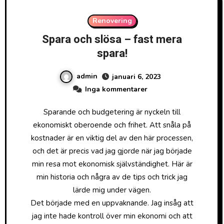
Renovering
Spara och slösa – fast mera
spara!
admin
januari 6, 2023
Inga kommentarer
Sparande och budgetering är nyckeln till
ekonomiskt oberoende och frihet. Att snåla på
kostnader är en viktig del av den här processen,
och det är precis vad jag gjorde när jag började
min resa mot ekonomisk självständighet. Här är
min historia och några av de tips och trick jag
lärde mig under vägen.
Det började med en uppvaknande. Jag insåg att
jag inte hade kontroll över min ekonomi och att