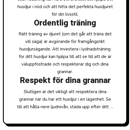
husdjur i nöd och att hitta det perfekta husdjuret
för din livsstil.
Ordentlig träning
Rätt träning av djuret (om det går att träna det
vill säga) är avgörande för framgångsrikt
husdjursägande. Att investera i lydnadsträning
för ditt husdjur kan hjälpa till att se till att de är
väluppfostrade och respekterar dig och dina
grannar.
Respekt för dina grannar
Slutligen är det viktigt att respektera dina
grannar när du har ett husdjur i en lägenhet. Se
till att hålla nere ljudnivån, städa upp efter ditt …