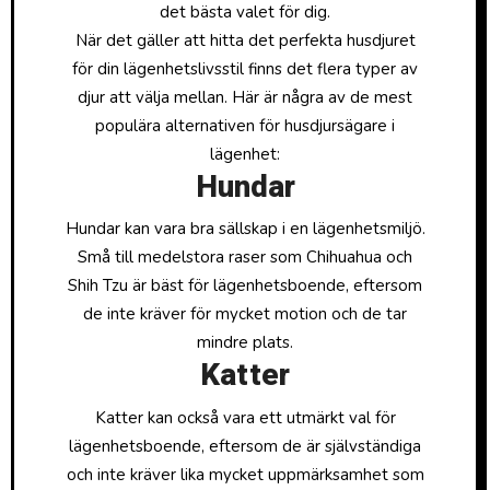
det bästa valet för dig.
När det gäller att hitta det perfekta husdjuret
för din lägenhetslivsstil finns det flera typer av
djur att välja mellan. Här är några av de mest
populära alternativen för husdjursägare i
lägenhet:
Hundar
Hundar kan vara bra sällskap i en lägenhetsmiljö.
Små till medelstora raser som Chihuahua och
Shih Tzu är bäst för lägenhetsboende, eftersom
de inte kräver för mycket motion och de tar
mindre plats.
Katter
Katter kan också vara ett utmärkt val för
lägenhetsboende, eftersom de är självständiga
och inte kräver lika mycket uppmärksamhet som