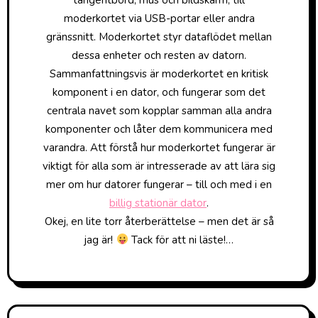
moderkortet via USB-portar eller andra
gränssnitt. Moderkortet styr dataflödet mellan
dessa enheter och resten av datorn.
Sammanfattningsvis är moderkortet en kritisk
komponent i en dator, och fungerar som det
centrala navet som kopplar samman alla andra
komponenter och låter dem kommunicera med
varandra. Att förstå hur moderkortet fungerar är
viktigt för alla som är intresserade av att lära sig
mer om hur datorer fungerar – till och med i en
billig stationär dator
.
Okej, en lite torr återberättelse – men det är så
jag är!
Tack för att ni läste!…