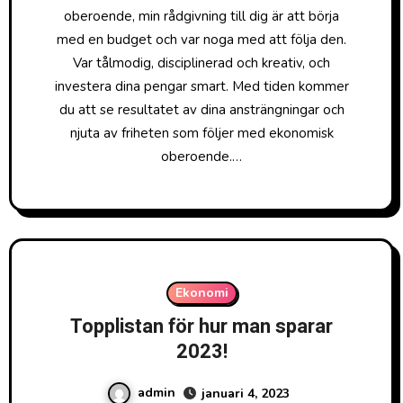
oberoende, min rådgivning till dig är att börja
med en budget och var noga med att följa den.
Var tålmodig, disciplinerad och kreativ, och
investera dina pengar smart. Med tiden kommer
du att se resultatet av dina ansträngningar och
njuta av friheten som följer med ekonomisk
oberoende.…
Ekonomi
Topplistan för hur man sparar
2023!
admin
januari 4, 2023