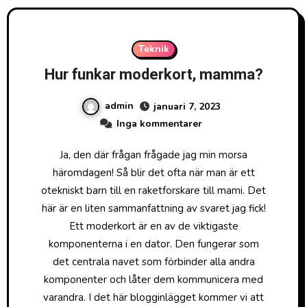
Teknik
Hur funkar moderkort, mamma?
admin
januari 7, 2023
Inga kommentarer
Ja, den där frågan frågade jag min morsa
häromdagen! Så blir det ofta när man är ett
otekniskt barn till en raketforskare till mami. Det
här är en liten sammanfattning av svaret jag fick!
Ett moderkort är en av de viktigaste
komponenterna i en dator. Den fungerar som
det centrala navet som förbinder alla andra
komponenter och låter dem kommunicera med
varandra. I det här blogginlägget kommer vi att