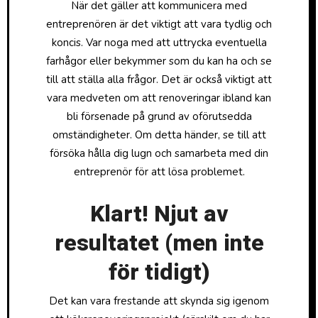
När det gäller att kommunicera med
entreprenören är det viktigt att vara tydlig och
koncis. Var noga med att uttrycka eventuella
farhågor eller bekymmer som du kan ha och se
till att ställa alla frågor. Det är också viktigt att
vara medveten om att renoveringar ibland kan
bli försenade på grund av oförutsedda
omständigheter. Om detta händer, se till att
försöka hålla dig lugn och samarbeta med din
entreprenör för att lösa problemet.
Klart! Njut av
resultatet (men inte
för tidigt)
Det kan vara frestande att skynda sig igenom