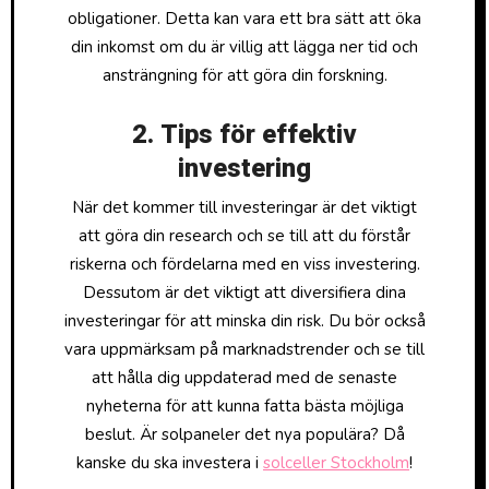
obligationer. Detta kan vara ett bra sätt att öka
din inkomst om du är villig att lägga ner tid och
ansträngning för att göra din forskning.
2. Tips för effektiv
investering
När det kommer till investeringar är det viktigt
att göra din research och se till att du förstår
riskerna och fördelarna med en viss investering.
Dessutom är det viktigt att diversifiera dina
investeringar för att minska din risk. Du bör också
vara uppmärksam på marknadstrender och se till
att hålla dig uppdaterad med de senaste
nyheterna för att kunna fatta bästa möjliga
beslut. Är solpaneler det nya populära? Då
kanske du ska investera i
solceller Stockholm
!