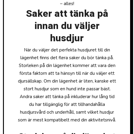
– alles!
Saker att tänka på
innan du väljer
husdjur
När du väljer det perfekta husdjuret till din
lägenhet finns det flera saker du bör tänka på.
Storleken på din lägenhet kommer att vara den
första faktorn att ta hänsyn till när du väljer ett
djursällskap. Om din lägenhet är liten, kanske ett
stort husdjur som en hund inte passar bäst.
Andra saker att tänka på inkluderar hur lång tid
du har tillgänglig för att tillhandahålla
husdjursvård och underhåll, samt vilket husdjur
som är mest kompatibelt med din aktivitetsnivå.