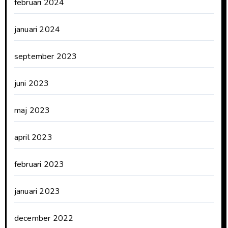
februari 2024
januari 2024
september 2023
juni 2023
maj 2023
april 2023
februari 2023
januari 2023
december 2022