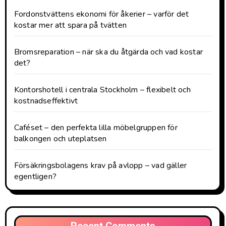
Fordonstvättens ekonomi för åkerier – varför det
kostar mer att spara på tvätten
Bromsreparation – när ska du åtgärda och vad kostar
det?
Kontorshotell i centrala Stockholm – flexibelt och
kostnadseffektivt
Caféset – den perfekta lilla möbelgruppen för
balkongen och uteplatsen
Försäkringsbolagens krav på avlopp – vad gäller
egentligen?