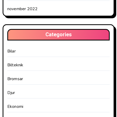
november 2022
Categories
Bilar
Bilteknik
Bromsar
Djur
Ekonomi