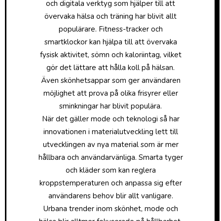
och digitala verktyg som hjälper till att
övervaka hälsa och träning har blivit allt
populärare. Fitness-tracker och
smartklockor kan hjälpa till att övervaka
fysisk aktivitet, sömn och kaloriintag, vilket
gör det lättare att hålla koll på hälsan.
Även skönhetsappar som ger användaren
möjlighet att prova på olika frisyrer eller
sminkningar har blivit populära.
När det gäller mode och teknologi så har
innovationen i materialutveckling lett till
utvecklingen av nya material som är mer
hållbara och användarvänliga. Smarta tyger
och kläder som kan reglera
kroppstemperaturen och anpassa sig efter
användarens behov blir allt vanligare.
Urbana trender inom skönhet, mode och