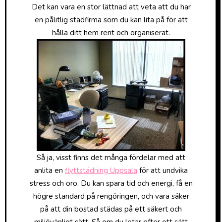
Det kan vara en stor lättnad att veta att du har
en pålitlig städfirma som du kan lita på för att
hålla ditt hem rent och organiserat.
Så ja, visst finns det många fördelar med att
anlita en
flyttstädning Uppsala
för att undvika
stress och oro. Du kan spara tid och energi, få en
högre standard på rengöringen, och vara säker
på att din bostad städas på ett säkert och