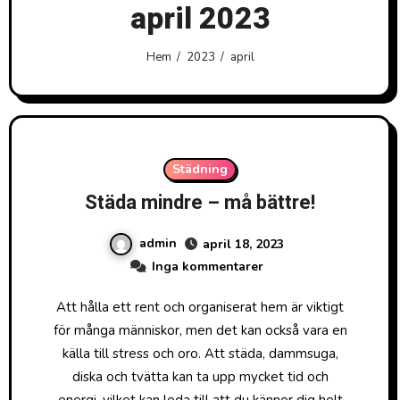
april 2023
Hem
2023
april
Städning
Städa mindre – må bättre!
admin
april 18, 2023
Inga kommentarer
Att hålla ett rent och organiserat hem är viktigt
för många människor, men det kan också vara en
källa till stress och oro. Att städa, dammsuga,
diska och tvätta kan ta upp mycket tid och