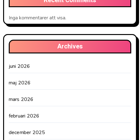
Recent Comments
Inga kommentarer att visa.
Archives
juni 2026
maj 2026
mars 2026
februari 2026
december 2025