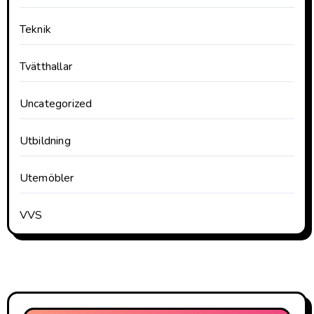
Teknik
Tvätthallar
Uncategorized
Utbildning
Utemöbler
VVS