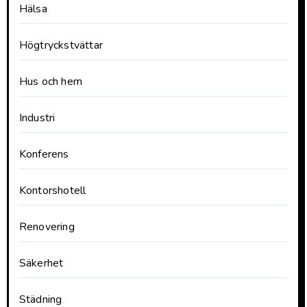
Hälsa
Högtryckstvättar
Hus och hem
Industri
Konferens
Kontorshotell
Renovering
Säkerhet
Städning