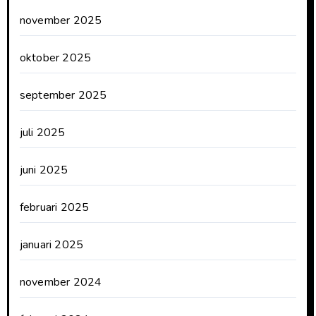
november 2025
oktober 2025
september 2025
juli 2025
juni 2025
februari 2025
januari 2025
november 2024