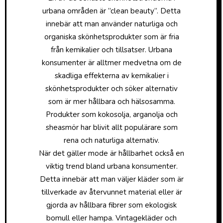
urbana områden är ”clean beauty”. Detta
innebär att man använder naturliga och
organiska skönhetsprodukter som är fria
från kemikalier och tillsatser. Urbana
konsumenter är alltmer medvetna om de
skadliga effekterna av kemikalier i
skönhetsprodukter och söker alternativ
som är mer hållbara och hälsosamma.
Produkter som kokosolja, arganolja och
sheasmör har blivit allt populärare som
rena och naturliga alternativ.
När det gäller mode är hållbarhet också en
viktig trend bland urbana konsumenter.
Detta innebär att man väljer kläder som är
tillverkade av återvunnet material eller är
gjorda av hållbara fibrer som ekologisk
bomull eller hampa. Vintagekläder och