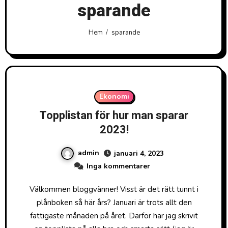
sparande
Hem
sparande
Ekonomi
Topplistan för hur man sparar
2023!
admin
januari 4, 2023
Inga kommentarer
Välkommen bloggvänner! Visst är det rätt tunnt i
plånboken så här års? Januari är trots allt den
fattigaste månaden på året. Därför har jag skrivit