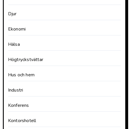
Djur
Ekonomi
Hälsa
Högtryckstvättar
Hus och hem
Industri
Konferens
Kontorshotell