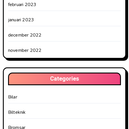
februari 2023
januari 2023
december 2022
november 2022
Categories
Bilar
Bilteknik
Bromsar