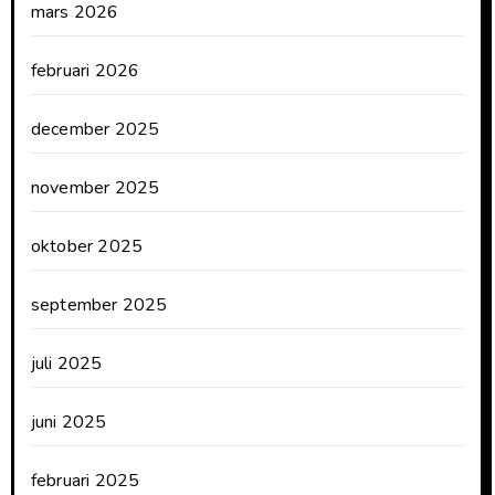
mars 2026
februari 2026
december 2025
november 2025
oktober 2025
september 2025
juli 2025
juni 2025
februari 2025