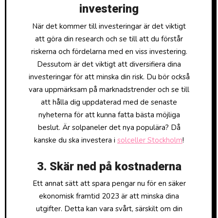
investering
När det kommer till investeringar är det viktigt
att göra din research och se till att du förstår
riskerna och fördelarna med en viss investering.
Dessutom är det viktigt att diversifiera dina
investeringar för att minska din risk. Du bör också
vara uppmärksam på marknadstrender och se till
att hålla dig uppdaterad med de senaste
nyheterna för att kunna fatta bästa möjliga
beslut. Är solpaneler det nya populära? Då
kanske du ska investera i
solceller Stockholm
!
3. Skär ned på kostnaderna
Ett annat sätt att spara pengar nu för en säker
ekonomisk framtid 2023 är att minska dina
utgifter. Detta kan vara svårt, särskilt om din