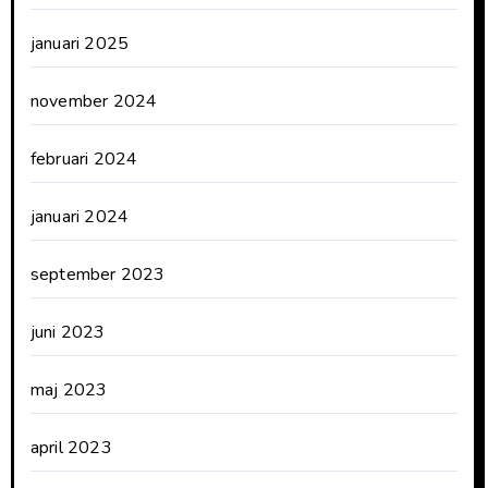
januari 2025
november 2024
februari 2024
januari 2024
september 2023
juni 2023
maj 2023
april 2023