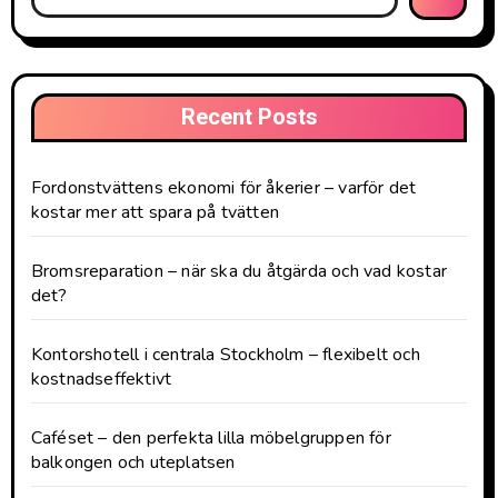
Recent Posts
Fordonstvättens ekonomi för åkerier – varför det
kostar mer att spara på tvätten
Bromsreparation – när ska du åtgärda och vad kostar
det?
Kontorshotell i centrala Stockholm – flexibelt och
kostnadseffektivt
Caféset – den perfekta lilla möbelgruppen för
balkongen och uteplatsen