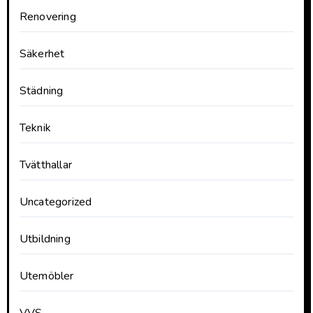
Renovering
Säkerhet
Städning
Teknik
Tvätthallar
Uncategorized
Utbildning
Utemöbler
VVS