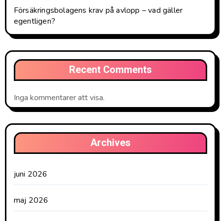
Försäkringsbolagens krav på avlopp – vad gäller
egentligen?
Recent Comments
Inga kommentarer att visa.
Archives
juni 2026
maj 2026